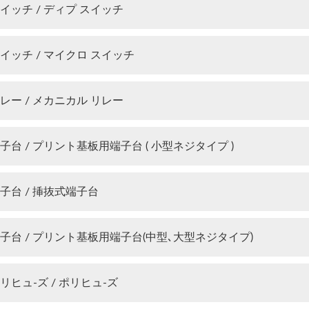
イッチ / ディプ スイッチ
イッチ / マイクロ スイッチ
レー / メカニカル リレー
子台 / プリント基板用端子台 ( 小型ネジタイプ )
子台 / 挿抜式端子台
子台 / プリント基板用端子台(中型､大型ネジタイプ)
リヒュ-ズ / ポリヒュ-ズ