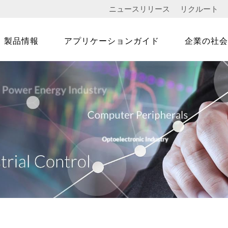
ニュースリリース
リクルート
製品情報
アプリケーションガイド
企業の社会