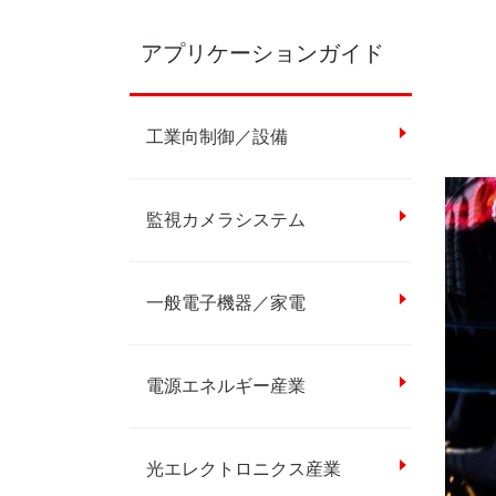
アプリケーションガイド
工業向制御／設備
監視カメラシステム
一般電子機器／家電
電源エネルギー産業
光エレクトロニクス産業