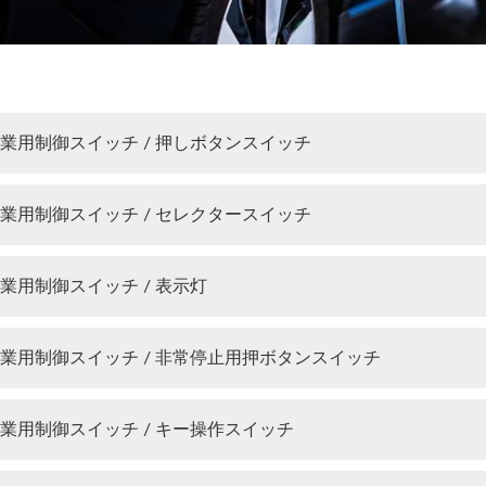
業用制御スイッチ / 押しボタンスイッチ
業用制御スイッチ / セレクタースイッチ
業用制御スイッチ / 表示灯
業用制御スイッチ / 非常停止用押ボタンスイッチ
業用制御スイッチ / キー操作スイッチ