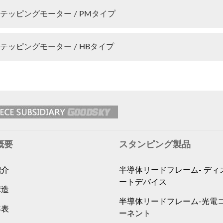
テッピングモーター / PMタイプ
テッピングモーター / HBタイプ
概要
スタンピング製品
紹介
半導体リードフレーム- ディ
ートデバイス
構造
半導体リードフレーム-光電
年表
ーネント