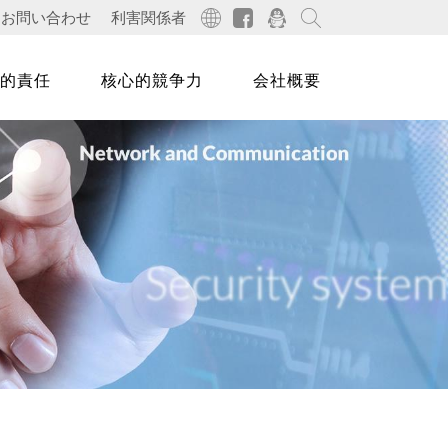
お問い合わせ
利害関係者
的責任
核心的競争力
会社概要