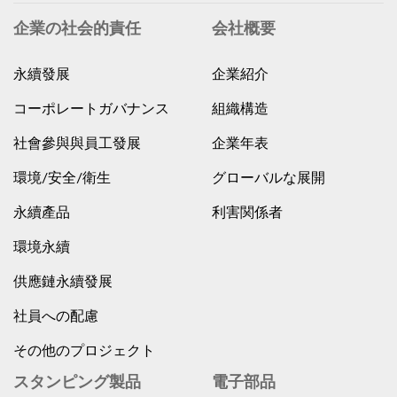
企業の社会的責任
会社概要
永續發展
企業紹介
コーポレートガバナンス
組織構造
社會參與與員工發展
企業年表
環境/安全/衛生
グローバルな展開
永續產品
利害関係者
環境永續
供應鏈永續發展
社員への配慮
その他のプロジェクト
スタンピング製品
電子部品