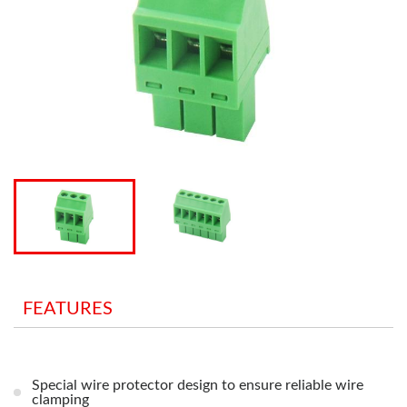
FEATURES
Special wire protector design to ensure reliable wire
clamping