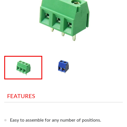
FEATURES
Easy to assemble for any number of positions.