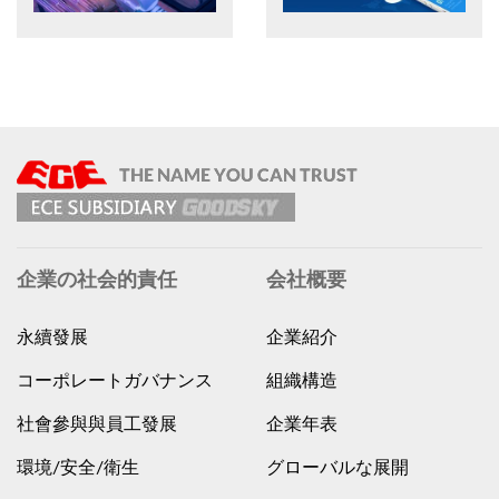
企業の社会的責任
会社概要
永續發展
企業紹介
コーポレートガバナンス
組織構造
社會參與與員工發展
企業年表
環境/安全/衛生
グローバルな展開