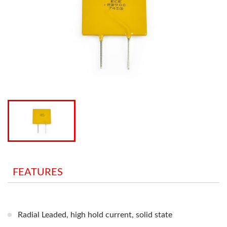
FEATURES
Radial Leaded, high hold current, solid state