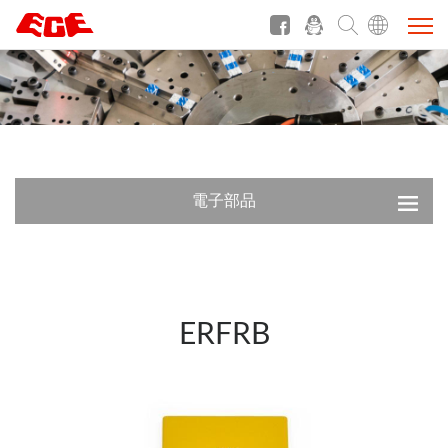
電子部品
ERFRB