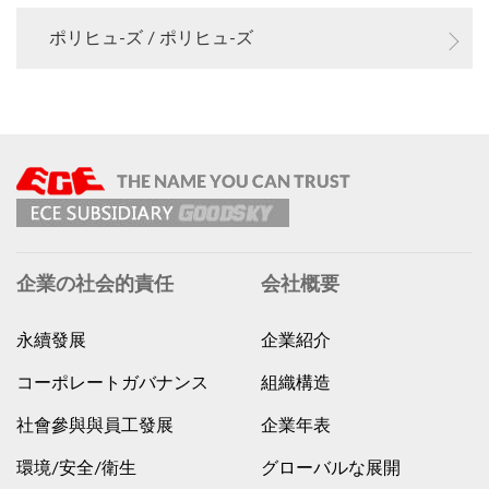
ポリヒュ-ズ / ポリヒュ-ズ
企業の社会的責任
会社概要
永續發展
企業紹介
コーポレートガバナンス
組織構造
社會參與與員工發展
企業年表
環境/安全/衛生
グローバルな展開