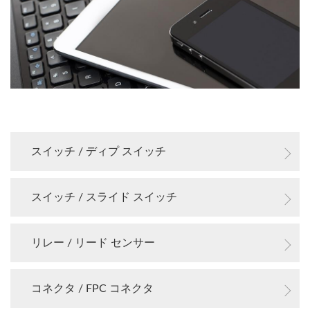
スイッチ / ディプ スイッチ
スイッチ / スライド スイッチ
リレー / リード センサー
コネクタ / FPC コネクタ