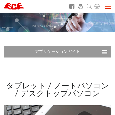
アプリケーションガイド
タブレット / ノートパソコン
/ デスクトップパソコン