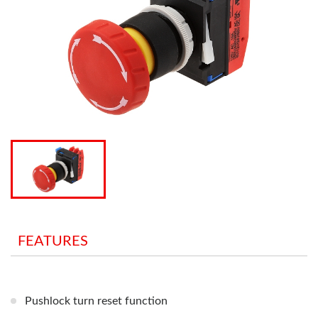
FEATURES
Pushlock turn reset function