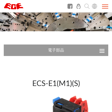
電子部品
ECS-E1(M1)(S)