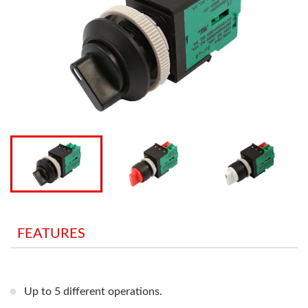
FEATURES
Up to 5 different operations.