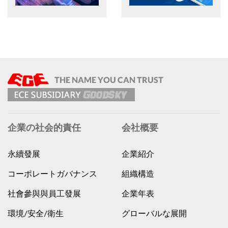
企業の社会的責任
会社概要
永續發展
企業紹介
コーポレートガバナンス
組織構造
社會參與與員工發展
企業年表
環境/安全/衛生
グローバルな展開