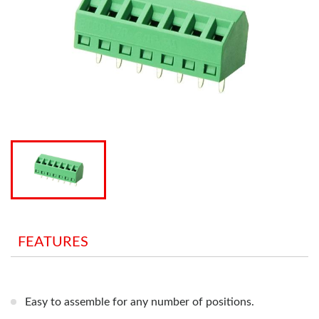
FEATURES
Easy to assemble for any number of positions.