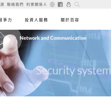
資源
聯絡我們
利害關係人
競爭力
投資人服務
關於百容