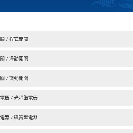
關 / 程式開關
關 / 滑動開關
關 / 微動開關
電器 / 光耦繼電器
電器 / 磁簧繼電器