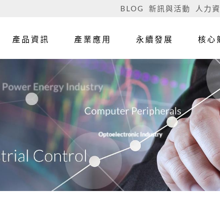
BLOG
新訊與活動
人力
產品資訊
產業應用
永續發展
核心