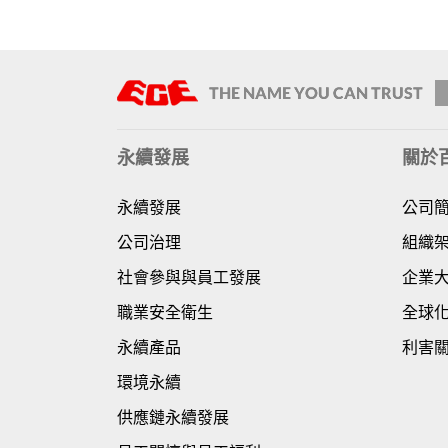
永續發展
關於
永續發展
公司
公司治理
組織
社會參與與員工發展
企業
職業安全衛生
全球
永續產品
利害
環境永續
供應鏈永續發展