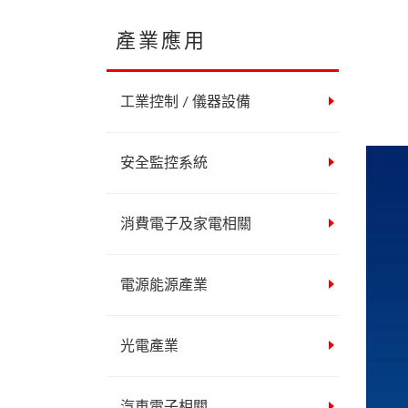
產業應用
工業控制 / 儀器設備
安全監控系統
消費電子及家電相關
電源能源產業
光電產業
汽車電子相關