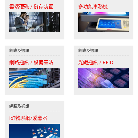
雲端硬碟 / 儲存裝置
多功能事務機
網路及通訊
網路及通訊
網路通訊 / 設備基站
光纖通訊 / RFID
網路及通訊
IoT物聯網/感應器