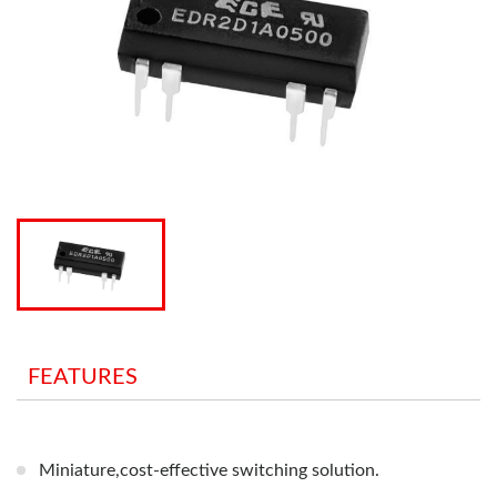
FEATURES
Miniature,cost-effective switching solution.