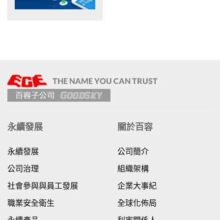
永續發展
關於百容
永續發展
公司簡介
公司治理
組織架構
社會參與與員工發展
企業大事紀
職業安全衛生
全球化佈局