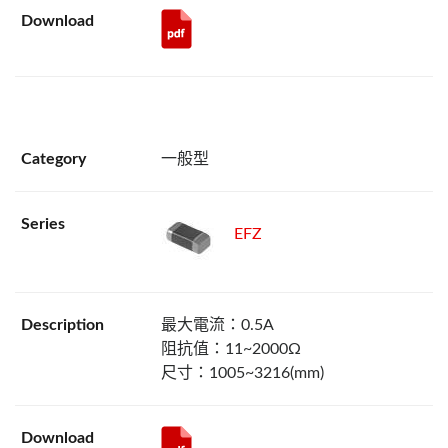
一般型
EFZ
最大電流：0.5A
阻抗值：11~2000Ω
尺寸：1005~3216(mm)