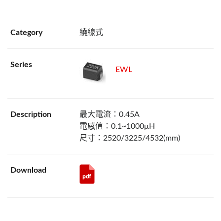
繞線式
EWL
最大電流：0.45A
電感值：0.1~1000μH
尺寸：2520/3225/4532(mm)