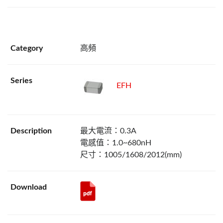
高頻
EFH
最大電流：0.3A
電感值：1.0~680nH
尺寸：1005/1608/2012(mm)