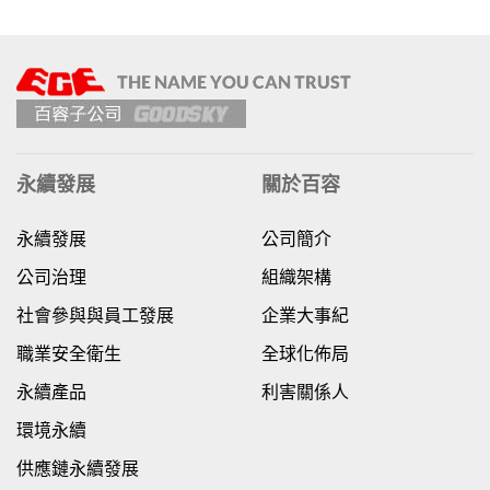
永續發展
關於百容
永續發展
公司簡介
公司治理
組織架構
社會參與與員工發展
企業大事紀
職業安全衛生
全球化佈局
永續產品
利害關係人
環境永續
供應鏈永續發展