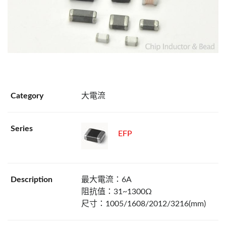
大電流
EFP
最大電流：6A
阻抗值：31~1300Ω
尺寸：1005/1608/2012/3216(mm)