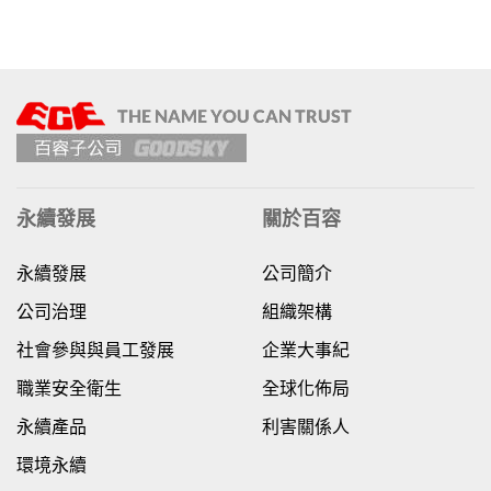
永續發展
關於百容
永續發展
公司簡介
公司治理
組織架構
社會參與與員工發展
企業大事紀
職業安全衛生
全球化佈局
永續產品
利害關係人
環境永續