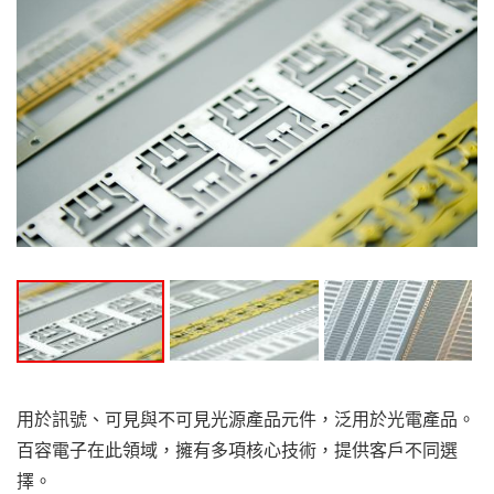
用於訊號、可見與不可見光源產品元件，泛用於光電產品。
百容電子在此領域，擁有多項核心技術，提供客戶不同選
擇。