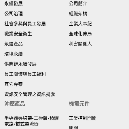
永續發展
公司簡介
公司治理
組織架構
社會參與與員工發展
企業大事紀
職業安全衛生
全球化佈局
永續產品
利害關係人
環境永續
供應鏈永續發展
員工關懷與員工福利
其它專案
資訊安全管理之資訊揭露
沖壓產品
機電元件
半導體導線架-二極體/積體
工業控制開關
電路/橋式整流器
開關