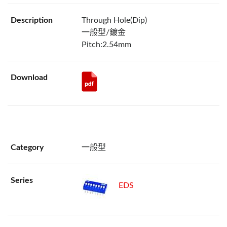
Through Hole(Dip)
一般型/鍍金
Pitch:2.54mm
一般型
EDS