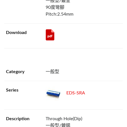
一般型/鍍金
90度彎腳
Pitch:2.54mm
一般型
EDS-SRA
Through Hole(Dip)
一般型/鍍錫