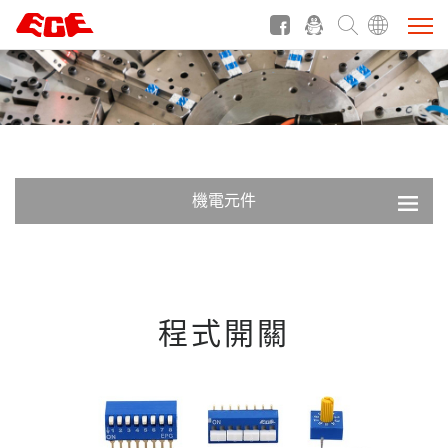
機電元件
程式開關