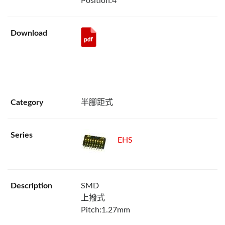
Position:4
半腳距式
EHS
SMD
上撥式
Pitch:1.27mm