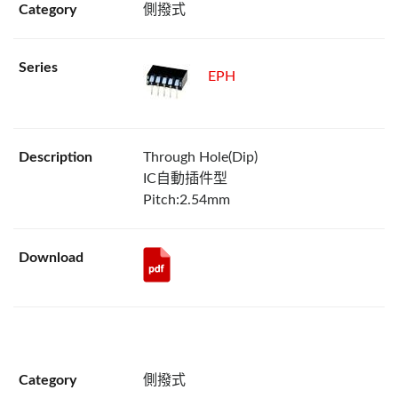
側撥式
EPH
Through Hole(Dip)
IC自動插件型
Pitch:2.54mm
側撥式