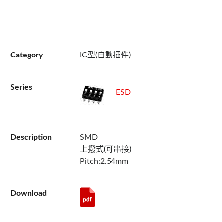
IC型(自動插件)
ESD
SMD
上撥式(可串接)
Pitch:2.54mm