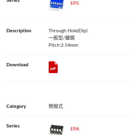
EPS
Through Hole(Dip)
一般型/鍍錫
Pitch:2.54mm
側撥式
EPA