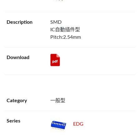
SMD
IC自動插件型
Pitch:2.54mm
一般型
EDG