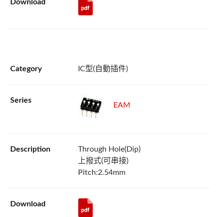
IC型(自動插件)
EAM
Through Hole(Dip)
上撥式(可串接)
Pitch:2.54mm