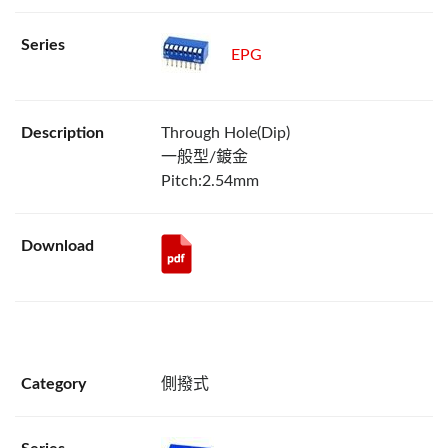
EPG
Through Hole(Dip)
一般型/鍍金
Pitch:2.54mm
側撥式