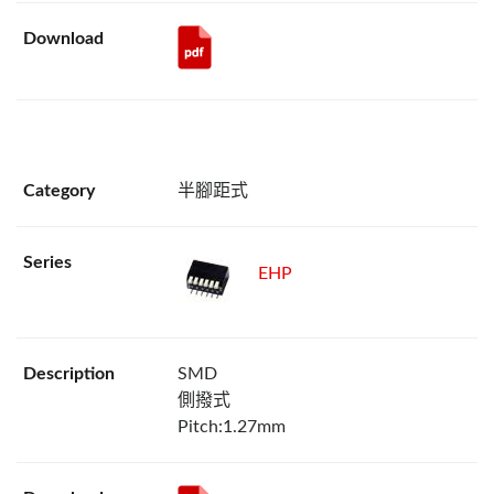
半腳距式
EHP
SMD
側撥式
Pitch:1.27mm