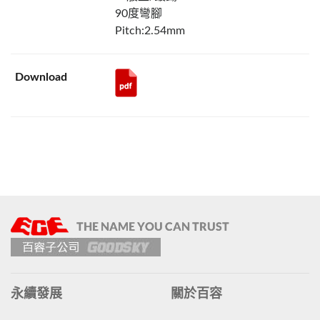
90度彎腳
Pitch:2.54mm
永續發展
關於百容