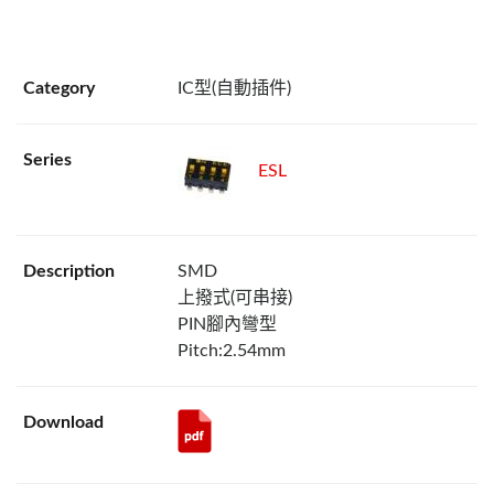
IC型(自動插件)
ESL
SMD
上撥式(可串接)
PIN腳內彎型
Pitch:2.54mm