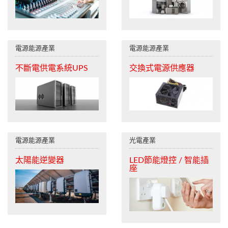
電源能源產業
電源能源產業
不斷電供電系統UPS
交換式電源供應器
電源能源產業
光電產業
太陽能逆變器
LED節能燈控 / 智能插
座