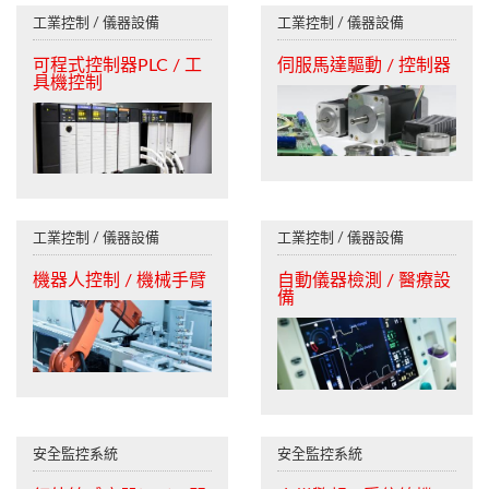
工業控制 / 儀器設備
工業控制 / 儀器設備
可程式控制器PLC / 工
伺服馬達驅動 / 控制器
具機控制
工業控制 / 儀器設備
工業控制 / 儀器設備
機器人控制 / 機械手臂
自動儀器檢測 / 醫療設
備
安全監控系統
安全監控系統