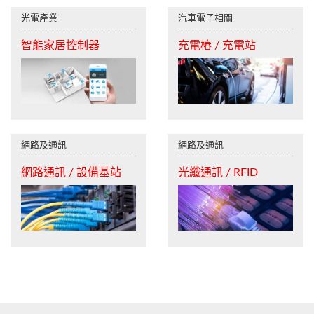
光電產業
汽車電子相關
智能家居控制器
充電樁 / 充電站
網路及通訊
網路及通訊
網路通訊 / 設備基站
光纖通訊 / RFID