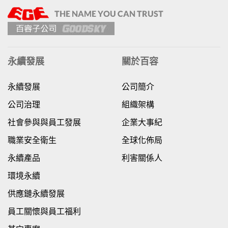
永續發展
關於百容
永續發展
公司簡介
公司治理
組織架構
社會參與與員工發展
企業大事紀
職業安全衛生
全球化佈局
永續產品
利害關係人
環境永續
供應鏈永續發展
員工關懷與員工福利