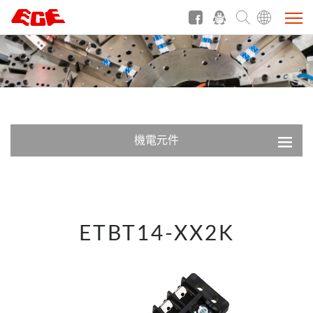
機電元件
ETBT14-XX2K