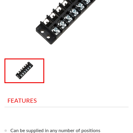
FEATURES
Can be supplied in any number of positions