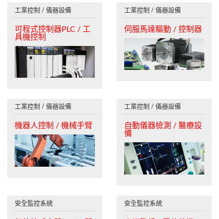
工業控制 / 儀器設備
工業控制 / 儀器設備
可程式控制器PLC / 工
伺服馬達驅動 / 控制器
具機控制
工業控制 / 儀器設備
工業控制 / 儀器設備
機器人控制 / 機械手臂
自動儀器檢測 / 醫療設
備
安全監控系統
安全監控系統