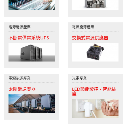
電源能源產業
電源能源產業
不斷電供電系統UPS
交換式電源供應器
電源能源產業
光電產業
太陽能逆變器
LED節能燈控 / 智能插
座