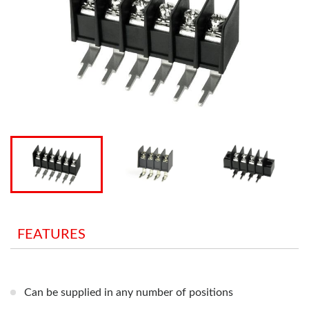
FEATURES
Can be supplied in any number of positions