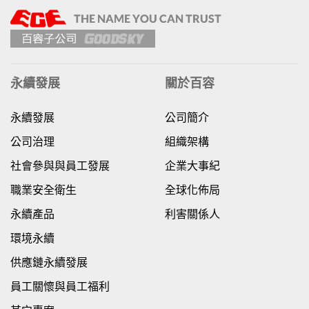
永續發展
關於百容
永續發展
公司簡介
公司治理
組織架構
社會參與與員工發展
企業大事紀
職業安全衛生
全球化佈局
永續產品
利害關係人
環境永續
供應鏈永續發展
員工關懷與員工福利