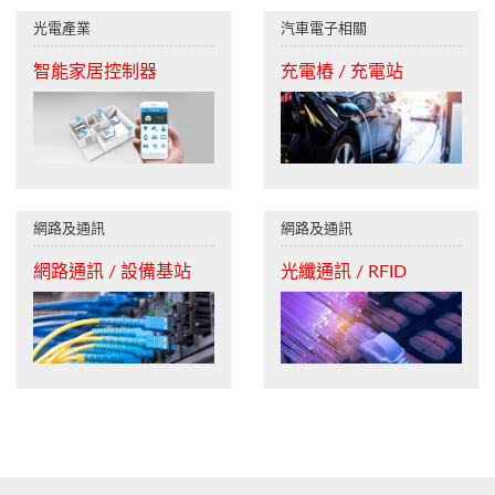
光電產業
汽車電子相關
智能家居控制器
充電樁 / 充電站
網路及通訊
網路及通訊
網路通訊 / 設備基站
光纖通訊 / RFID