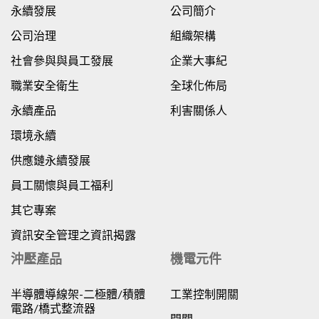
永續發展
公司簡介
公司治理
組織架構
社會參與與員工發展
企業大事紀
職業安全衛生
全球化佈局
永續產品
利害關係人
環境永續
供應鏈永續發展
員工關懷與員工福利
其它專案
資訊安全管理之資訊揭露
沖壓產品
機電元件
半導體導線架-二極體/積體
工業控制開關
電路/橋式整流器