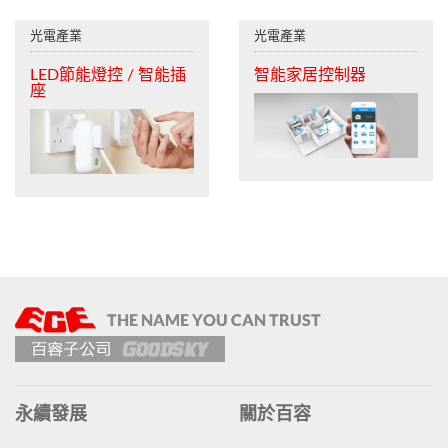
光電產業
光電產業
LED節能燈控 / 智能插
智能家居控制器
座
永續發展
關於百容