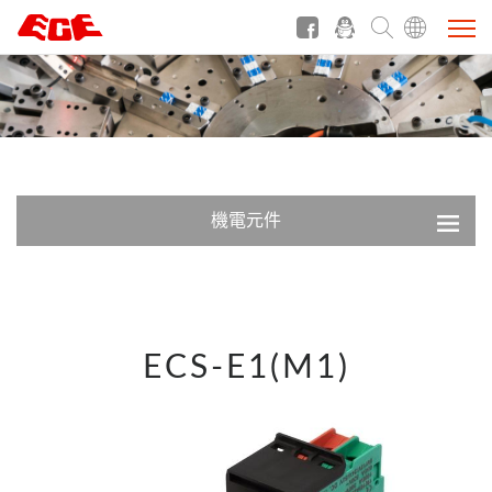
機電元件
ECS-E1(M1)