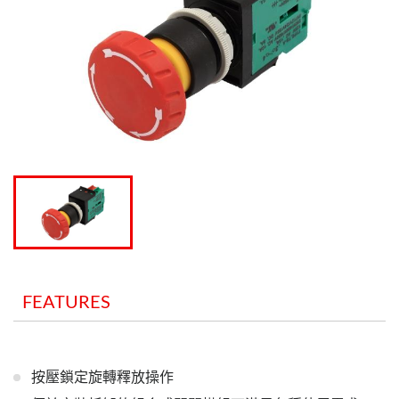
FEATURES
按壓鎖定旋轉釋放操作