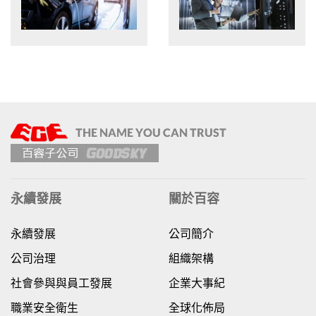
永續發展
關於百容
永續發展
公司簡介
公司治理
組織架構
社會參與與員工發展
企業大事紀
職業安全衛生
全球化佈局