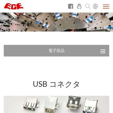
電子部品
USB コネクタ