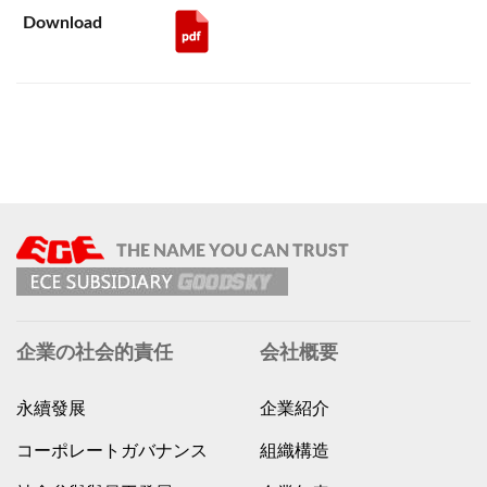
企業の社会的責任
会社概要
永續發展
企業紹介
コーポレートガバナンス
組織構造