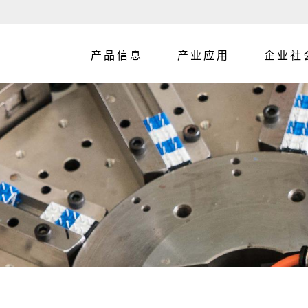
产品信息
产业应用
企业社