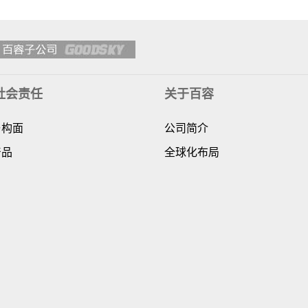
社会责任
关于百容
与构面
公司简介
产品
全球化布局