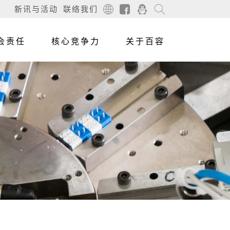
新讯与活动
联络我们
会责任
核心竞争力
关于百容