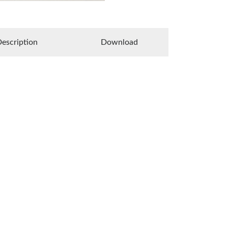
escription
Download