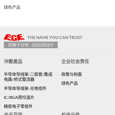
绿色产品
沖壓產品
企业社会责任
半导体导线架-二极管/集成
政策与构面
电路/桥式整流器
绿色产品
半导体导线架-光电组件
IC/BGA用均温片
精密电子零组件