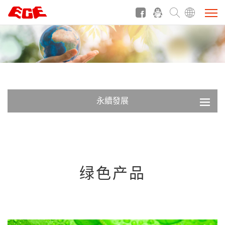
永續發展
绿色产品