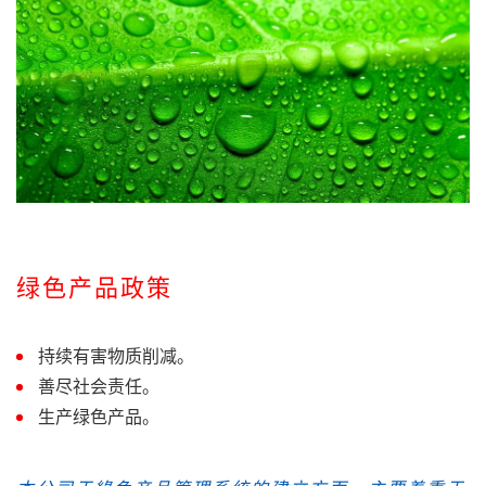
绿色产品政策
持续有害物质削减。
善尽社会责任。
生产绿色产品。