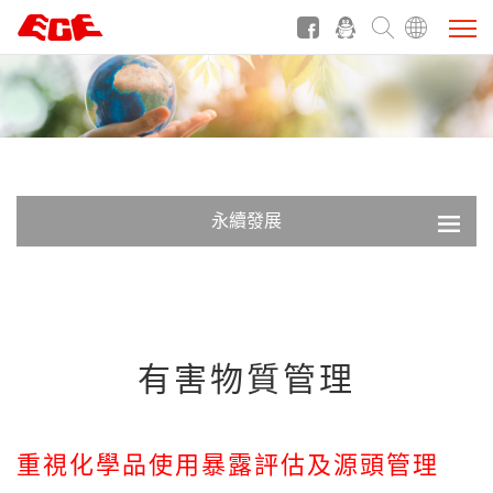
永續發展
有害物質管理
重視化學品使用暴露評估及源頭管理