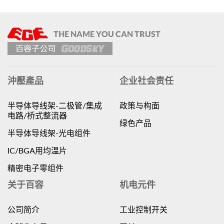
沖壓產品
企业社会责任
半导体导线架-二极管/集成
政策与构面
电路/桥式整流器
绿色产品
半导体导线架-光电组件
IC/BGA用均温片
精密电子零组件
关于百容
机电元件
公司简介
工业控制开关