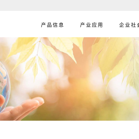
产品信息
产业应用
企业社