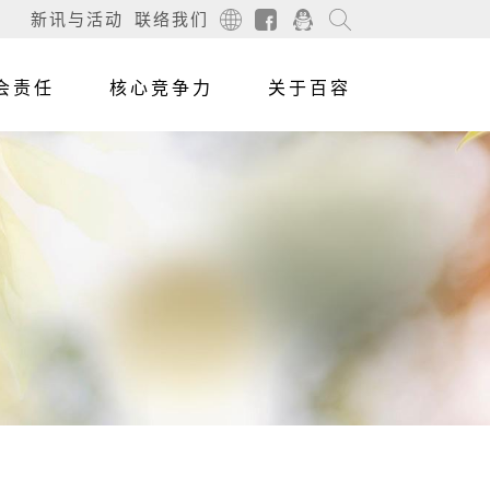
新讯与活动
联络我们
会责任
核心竞争力
关于百容