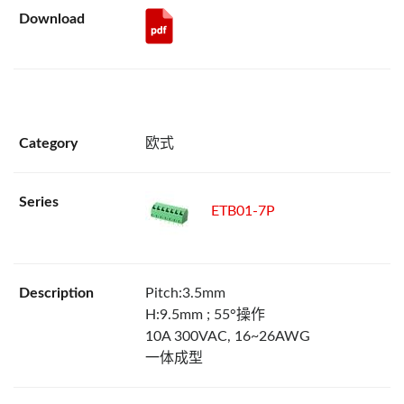
欧式
ETB01-7P
Pitch:3.5mm
H:9.5mm ; 55°操作
10A 300VAC, 16~26AWG
一体成型