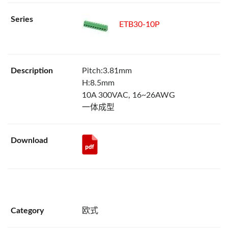
ETB30-10P
Pitch:3.81mm
H:8.5mm
10A 300VAC, 16~26AWG
一体成型
欧式