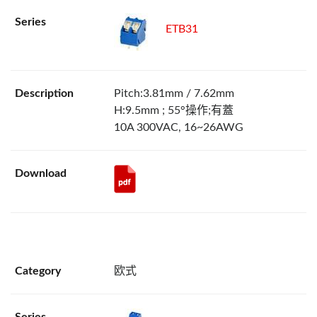
ETB31
Pitch:3.81mm / 7.62mm
H:9.5mm ; 55°操作;有蓋
10A 300VAC, 16~26AWG
欧式