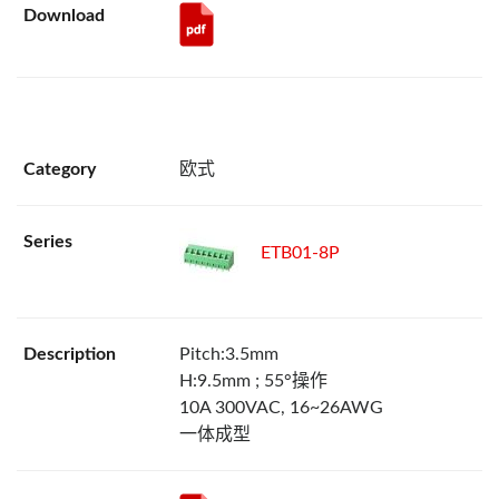
欧式
ETB01-8P
Pitch:3.5mm
H:9.5mm ; 55°操作
10A 300VAC, 16~26AWG
一体成型