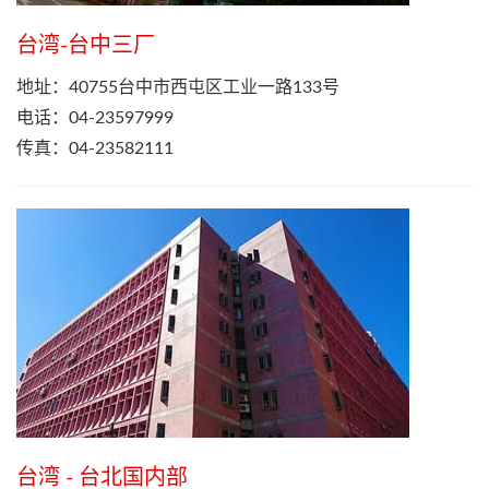
台湾-台中三厂
地址：40755台中市西屯区工业一路133号
电话：04-23597999
传真：04-23582111
台湾 - 台北国内部