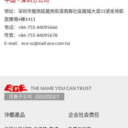
中国 - 深圳分公司
地址：深圳市龍崗區龍崗街道南聯社區龍城大道31號金地凱
旋廣場4棟1411
电话：+86-755-84095666
传真：+86-755-84095678
E-mail：
ece-sz@mail.ece.com.tw
沖壓產品
企业社会责任