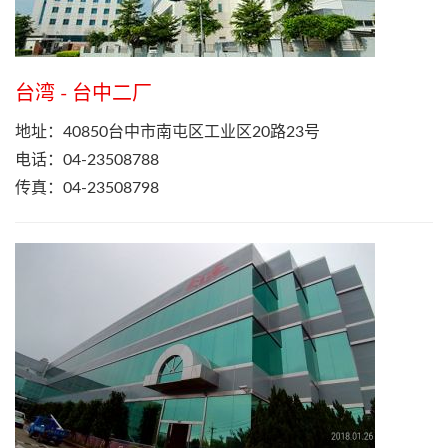
台湾 - 台中二厂
地址：40850台中市南屯区工业区20路23号
电话：04-23508788
传真：04-23508798