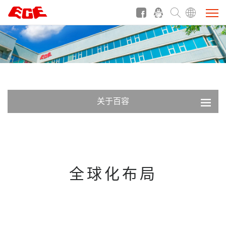
关于百容
全球化布局