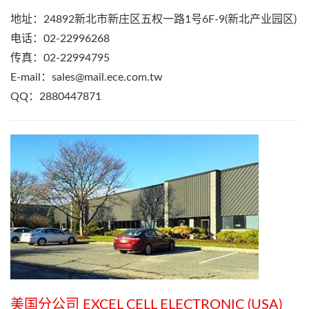
地址：24892新北市新庄区五权一路1号6F-9(新北产业园区)
电话：02-22996268
传真：02-22994795
E-mail：
sales@mail.ece.com.tw
QQ：2880447871
美国分公司 EXCEL CELL ELECTRONIC (USA)