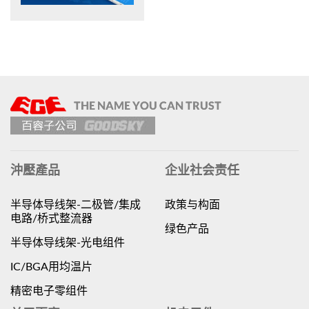
沖壓產品
企业社会责任
半导体导线架-二极管/集成
政策与构面
电路/桥式整流器
绿色产品
半导体导线架-光电组件
IC/BGA用均温片
精密电子零组件