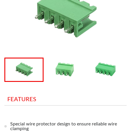
FEATURES
Special wire protector design to ensure reliable wire
clamping