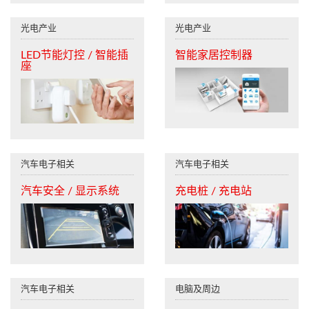
光电产业
光电产业
LED节能灯控 / 智能插
智能家居控制器
座
汽车电子相关
汽车电子相关
汽车安全 / 显示系统
充电桩 / 充电站
汽车电子相关
电脑及周边