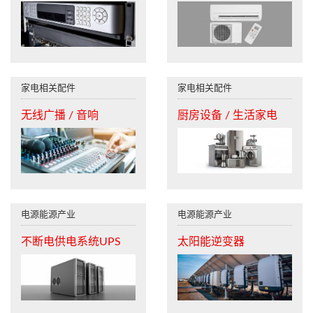
家电相关配件
家电相关配件
无线广播 / 音响
厨房设备 / 生活家电
电源能源产业
电源能源产业
不断电供电系统UPS
太阳能逆变器