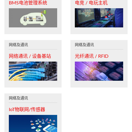
BMS电池管理系统
电竞 / 电玩主机
网络及通讯
网络及通讯
网络通讯 / 设备基站
光纤通讯 / RFID
网络及通讯
IoT物联网/传感器