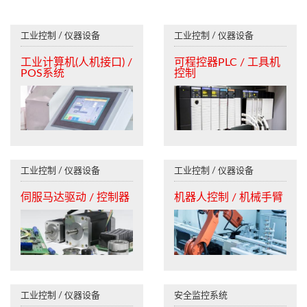
工业控制 / 仪器设备
工业控制 / 仪器设备
工业计算机(人机接口) /
可程控器PLC / 工具机
POS系统
控制
工业控制 / 仪器设备
工业控制 / 仪器设备
伺服马达驱动 / 控制器
机器人控制 / 机械手臂
工业控制 / 仪器设备
安全监控系统