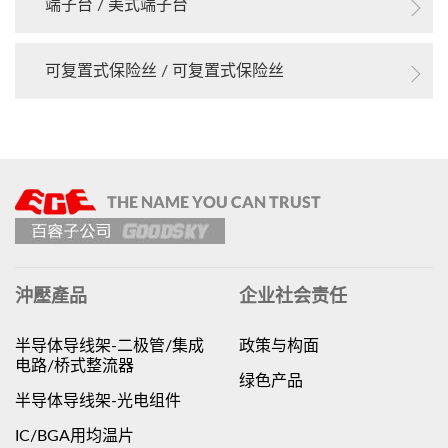
端子台 / 美式端子台
可复置式保险丝 / 可复置式保险丝
沖壓產品
企业社会责任
半导体导线架-二极管/集成
政策与构面
电路/桥式整流器
绿色产品
半导体导线架-光电组件
IC/BGA用均温片