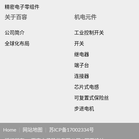
精密电子零组件
关于百容
机电元件
公司简介
工业控制开关
全球化布局
开关
继电器
端子台
连接器
芯片式电感
可复置式保险丝
步进电机
Home
网站地图
苏ICP备17002334号