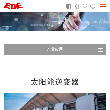
产业应用
太阳能逆变器