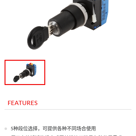
FEATURES
5种段位选择，可提供各种不同场合使用