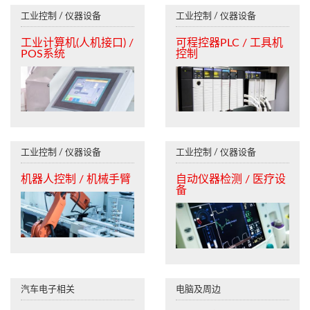
工业控制 / 仪器设备
工业控制 / 仪器设备
工业计算机(人机接口) /
可程控器PLC / 工具机
POS系统
控制
工业控制 / 仪器设备
工业控制 / 仪器设备
机器人控制 / 机械手臂
自动仪器检测 / 医疗设
备
汽车电子相关
电脑及周边