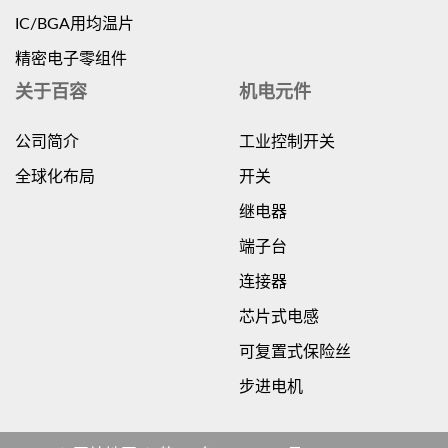
IC/BGA用均温片
精密电子零组件
关于百容
机电元件
公司简介
工业控制开关
全球化布局
开关
继电器
端子台
连接器
芯片式电感
可复置式保险丝
步进电机